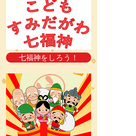
七福神をしろう！