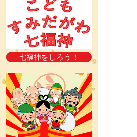
七福神をしろう！