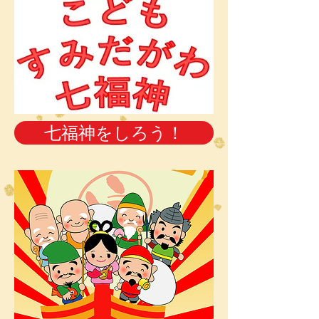
七福神をしろう！